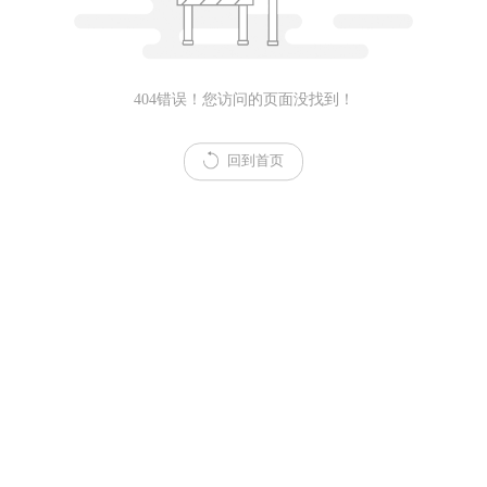
404错误！您访问的页面没找到！
回到首页